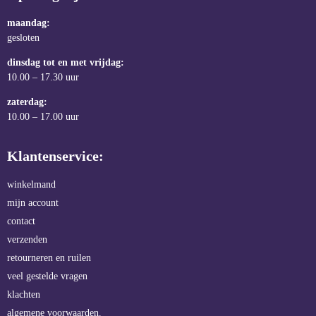
maandag:
gesloten
dinsdag tot en met vrijdag:
10.00 – 17.30 uur
zaterdag:
10.00 – 17.00 uur
Klantenservice:
winkelmand
mijn account
contact
verzenden
retourneren en ruilen
veel gestelde vragen
klachten
algemene voorwaarden.