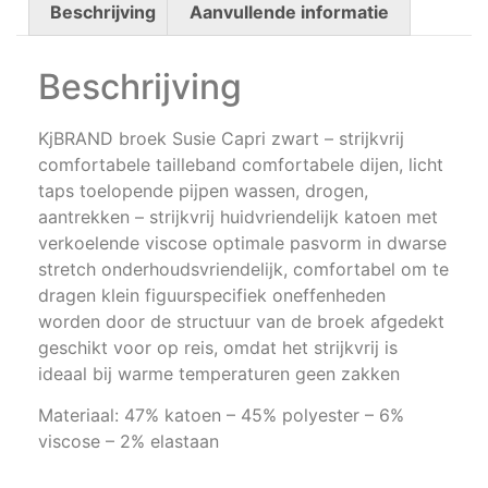
Beschrijving
Aanvullende informatie
Beschrijving
KjBRAND broek Susie Capri zwart – strijkvrij
comfortabele tailleband comfortabele dijen, licht
taps toelopende pijpen wassen, drogen,
aantrekken – strijkvrij huidvriendelijk katoen met
verkoelende viscose optimale pasvorm in dwarse
stretch onderhoudsvriendelijk, comfortabel om te
dragen klein figuurspecifiek oneffenheden
worden door de structuur van de broek afgedekt
geschikt voor op reis, omdat het strijkvrij is
ideaal bij warme temperaturen geen zakken
Materiaal: 47% katoen – 45% polyester – 6%
viscose – 2% elastaan