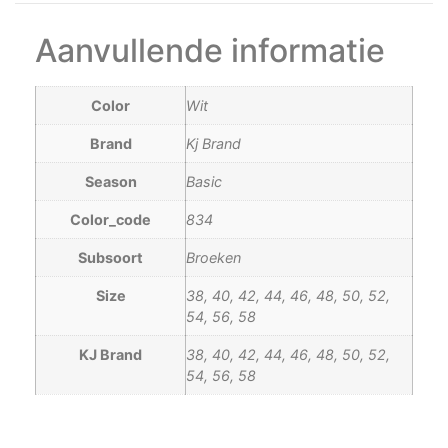
Aanvullende informatie
Color
Wit
Brand
Kj Brand
Season
Basic
Color_code
834
Subsoort
Broeken
Size
38, 40, 42, 44, 46, 48, 50, 52,
54, 56, 58
KJ Brand
38, 40, 42, 44, 46, 48, 50, 52,
54, 56, 58