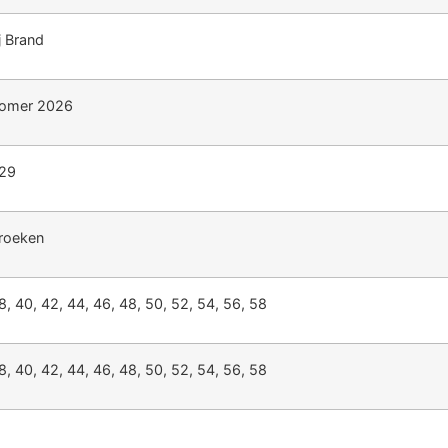
j Brand
omer 2026
29
roeken
8, 40, 42, 44, 46, 48, 50, 52, 54, 56, 58
8, 40, 42, 44, 46, 48, 50, 52, 54, 56, 58