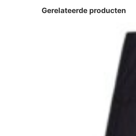
Gerelateerde producten