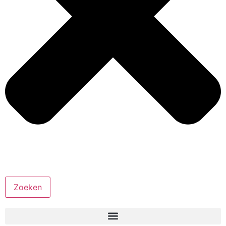
Zoeken