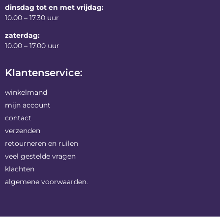
dinsdag tot en met vrijdag:
10.00 – 17.30 uur
zaterdag:
10.00 – 17.00 uur
Klantenservice:
winkelmand
mijn account
contact
verzenden
retourneren en ruilen
veel gestelde vragen
klachten
algemene voorwaarden.