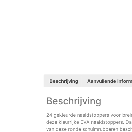
Beschrijving
Aanvullende inform
Beschrijving
24 gekleurde naaldstoppers voor brei
deze kleurrijke EVA naaldstoppers. Dan
van deze ronde schuimrubberen besche