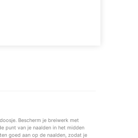
 doosje. Bescherm je breiwerk met
 de punt van je naalden in het midden
ten goed aan op de naalden, zodat je