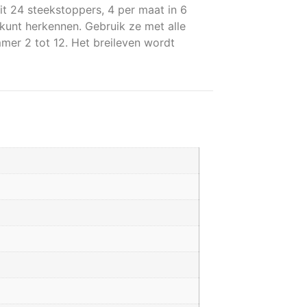
uit 24 steekstoppers, 4 per maat in 6
n kunt herkennen. Gebruik ze met alle
mer 2 tot 12. Het breileven wordt