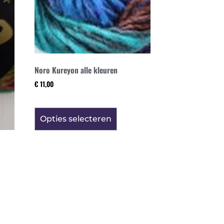
Noro Kureyon alle kleuren
€
11,00
Opties selecteren