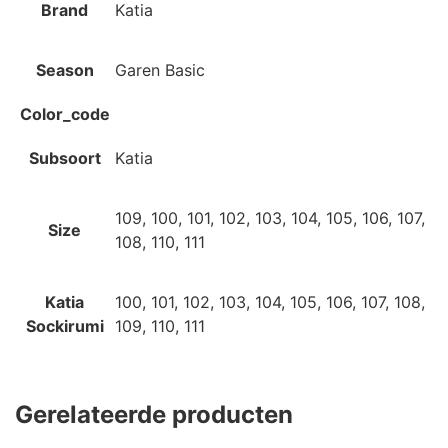
Brand
Katia
Season
Garen Basic
Color_code
Subsoort
Katia
109, 100, 101, 102, 103, 104, 105, 106, 107,
Size
108, 110, 111
Katia
100, 101, 102, 103, 104, 105, 106, 107, 108,
Sockirumi
109, 110, 111
Gerelateerde producten