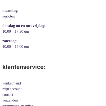
maandag:
gesloten
dinsdag tot en met vrijdag:
10.00 – 17.30 uur
zaterdag:
10.00 – 17.00 uur
klantenservice:
winkelmand
mijn account
contact
verzenden
retourneren en ruilen