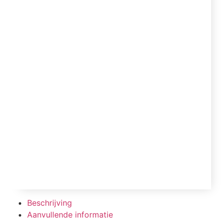
Beschrijving
Aanvullende informatie