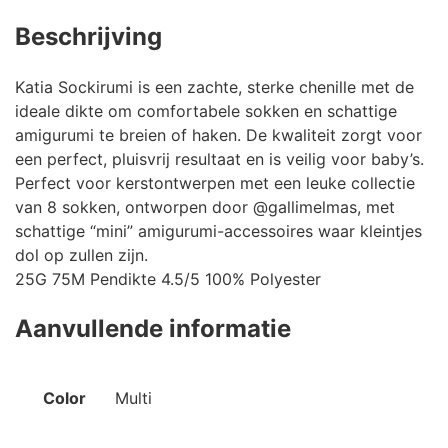
Beschrijving
Katia Sockirumi is een zachte, sterke chenille met de
ideale dikte om comfortabele sokken en schattige
amigurumi te breien of haken. De kwaliteit zorgt voor
een perfect, pluisvrij resultaat en is veilig voor baby’s.
Perfect voor kerstontwerpen met een leuke collectie
van 8 sokken, ontworpen door @gallimelmas, met
schattige “mini” amigurumi-accessoires waar kleintjes
dol op zullen zijn.
25G 75M Pendikte 4.5/5 100% Polyester
Aanvullende informatie
Color
Multi