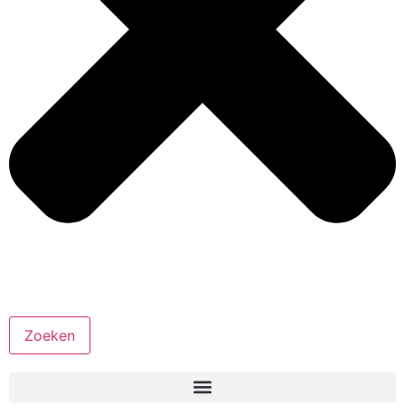
Zoeken