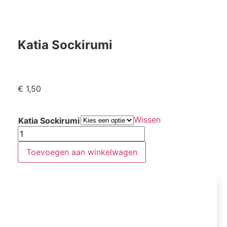
Katia Sockirumi
€
1,50
Wissen
Katia Sockirumi
Toevoegen aan winkelwagen