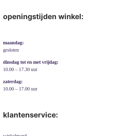
openingstijden winkel:
maandag:
gesloten
dinsdag tot en met vrijdag:
10.00 – 17.30 uur
zaterdag:
10.00 – 17.00 uur
klantenservice:
winkelmand