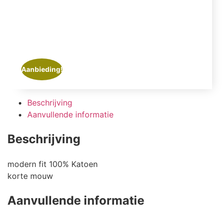
Aanbieding!
Beschrijving
Aanvullende informatie
Beschrijving
modern fit 100% Katoen
korte mouw
Aanvullende informatie