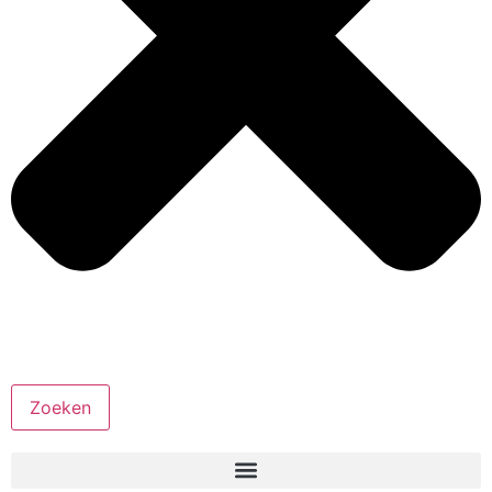
Zoeken