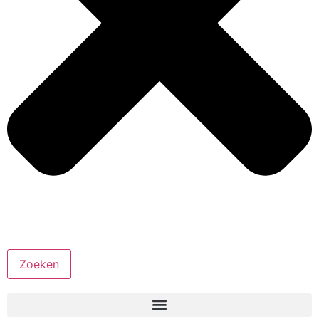
Zoeken