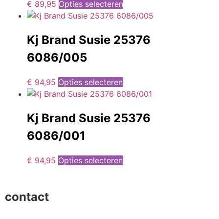
€
89,95
Opties selecteren
Kj Brand Susie 25376
6086/005
€
94,95
Opties selecteren
Kj Brand Susie 25376
6086/001
€
94,95
Opties selecteren
contact