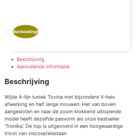
Aanbieding!
Beschrijving
Aanvullende informatie
Beschrijving
Wijde A-lijn tuniek Tovina met bijzondere V-hals
afwerking en half lange mouwen. Het van boven
aangesloten en naar de zoom klokkend uitlopende
model heeft dezelfde pasvorm als onze bestseller
‘Tronika’. De top is uitgevoerd in een hoogwaardige
tricot van viscose/elastaan