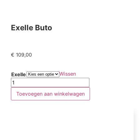
Exelle Buto
€
109,00
Wissen
Exelle
Toevoegen aan winkelwagen