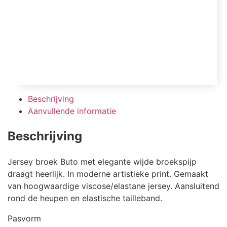
Beschrijving
Aanvullende informatie
Beschrijving
Jersey broek Buto met elegante wijde broekspijp
draagt heerlijk. In moderne artistieke print. Gemaakt
van hoogwaardige viscose/elastane jersey. Aansluitend
rond de heupen en elastische tailleband.
Pasvorm