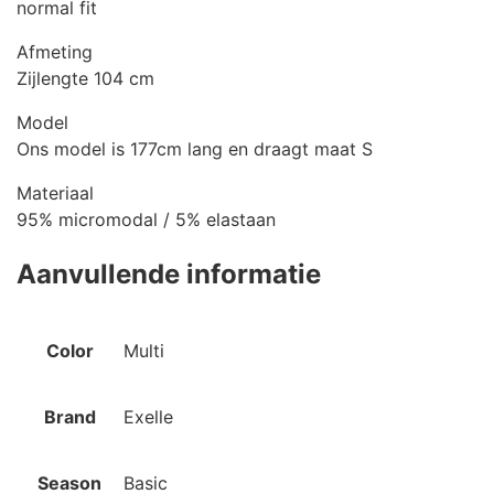
normal fit
Afmeting
Zijlengte 104 cm
Model
Ons model is 177cm lang en draagt maat S
Materiaal
95% micromodal / 5% elastaan
Aanvullende informatie
Color
Multi
Brand
Exelle
Season
Basic