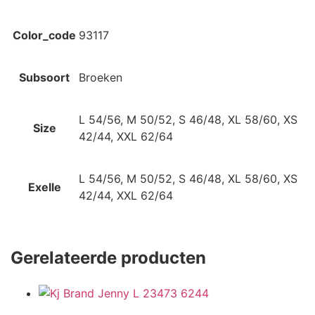
Color_code
93117
Subsoort
Broeken
L 54/56, M 50/52, S 46/48, XL 58/60, XS
Size
42/44, XXL 62/64
L 54/56, M 50/52, S 46/48, XL 58/60, XS
Exelle
42/44, XXL 62/64
Gerelateerde producten