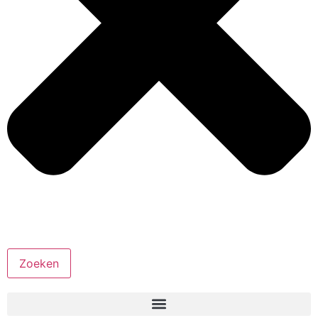
Zoeken