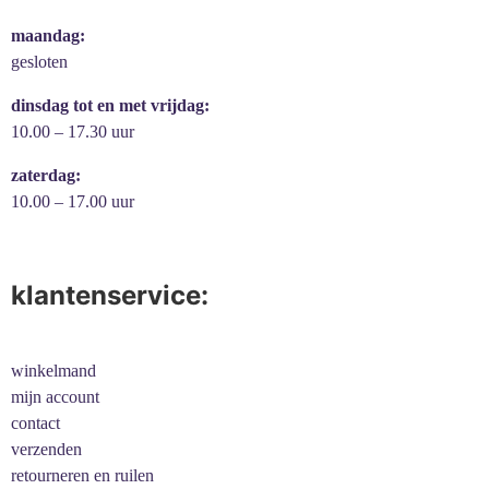
maandag:
gesloten
dinsdag tot en met vrijdag:
10.00 – 17.30 uur
zaterdag:
10.00 – 17.00 uur
klantenservice:
winkelmand
mijn account
contact
verzenden
retourneren en ruilen