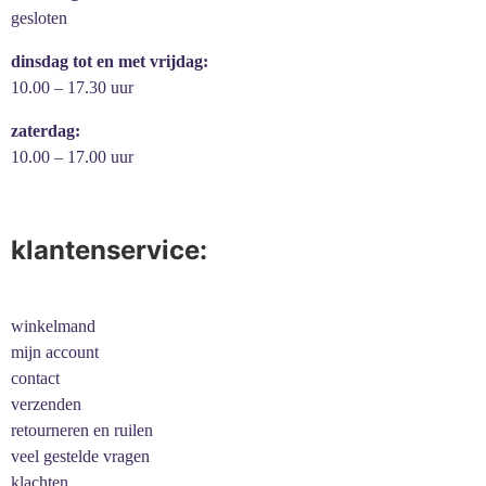
gesloten
dinsdag tot en met vrijdag:
10.00 – 17.30 uur
zaterdag:
10.00 – 17.00 uur
klantenservice:
winkelmand
mijn account
contact
verzenden
retourneren en ruilen
veel gestelde vragen
klachten