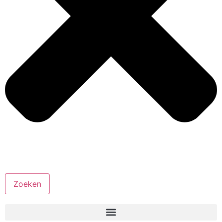
Zoeken