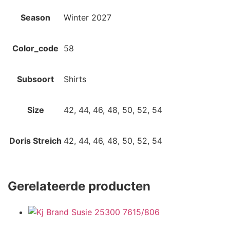
Season
Winter 2027
Color_code
58
Subsoort
Shirts
Size
42, 44, 46, 48, 50, 52, 54
Doris Streich
42, 44, 46, 48, 50, 52, 54
Gerelateerde producten