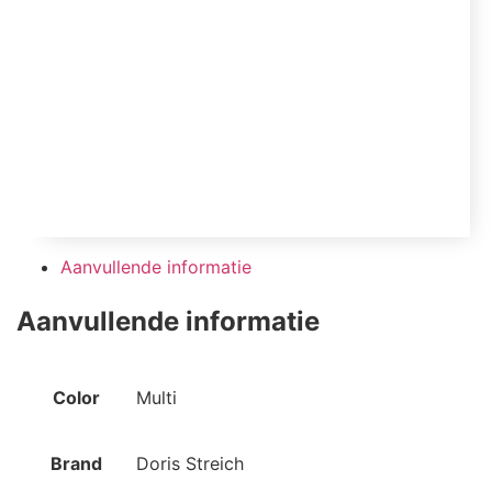
Aanvullende informatie
Aanvullende informatie
Color
Multi
Brand
Doris Streich