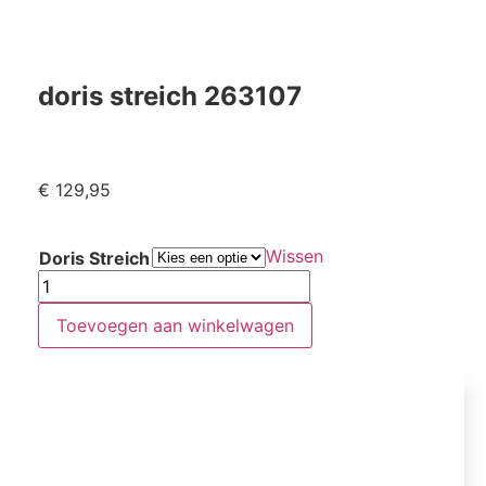
doris streich 263107
€
129,95
Wissen
Doris Streich
Toevoegen aan winkelwagen