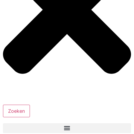
Zoeken