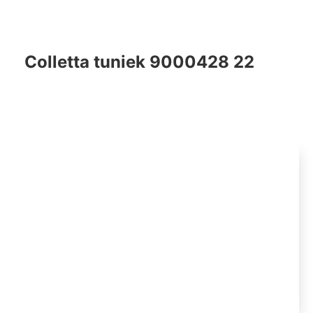
Colletta tuniek 9000428 22