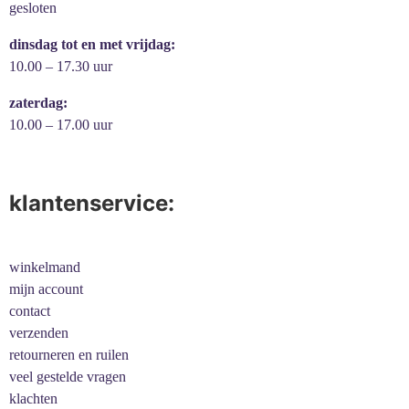
gesloten
dinsdag tot en met vrijdag:
10.00 – 17.30 uur
zaterdag:
10.00 – 17.00 uur
klantenservice:
winkelmand
mijn account
contact
verzenden
retourneren en ruilen
veel gestelde vragen
klachten