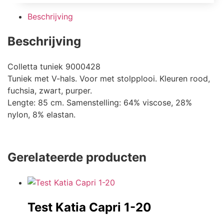
Beschrijving
Beschrijving
Colletta tuniek 9000428
Tuniek met V-hals. Voor met stolpplooi. Kleuren rood,
fuchsia, zwart, purper.
Lengte: 85 cm. Samenstelling: 64% viscose, 28%
nylon, 8% elastan.
Gerelateerde producten
Test Katia Capri 1-20