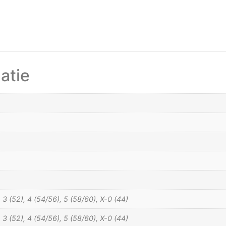
atie
, 3 (52), 4 (54/56), 5 (58/60), X-0 (44)
, 3 (52), 4 (54/56), 5 (58/60), X-0 (44)