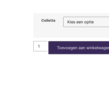
Colletta
Toevoegen aan winkelwage