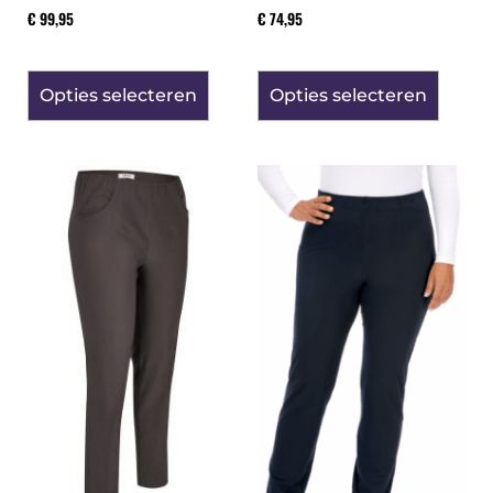
€
99,95
€
74,95
Opties selecteren
Opties selecteren