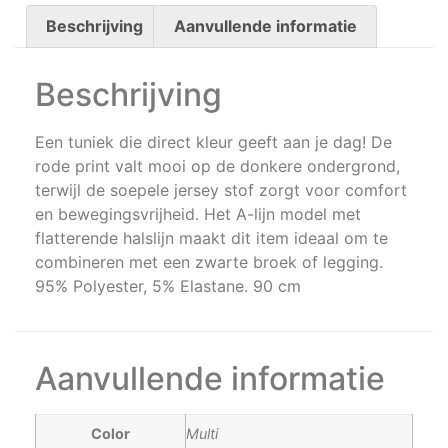
Beschrijving
Aanvullende informatie
Beschrijving
Een tuniek die direct kleur geeft aan je dag! De
rode print valt mooi op de donkere ondergrond,
terwijl de soepele jersey stof zorgt voor comfort
en bewegingsvrijheid. Het A-lijn model met
flatterende halslijn maakt dit item ideaal om te
combineren met een zwarte broek of legging.
95% Polyester, 5% Elastane. 90 cm
Aanvullende informatie
Color
Multi