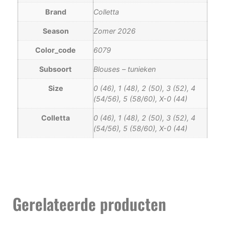
Brand
Colletta
Season
Zomer 2026
Color_code
6079
Subsoort
Blouses – tunieken
Size
0 (46), 1 (48), 2 (50), 3 (52), 4
(54/56), 5 (58/60), X-0 (44)
Colletta
0 (46), 1 (48), 2 (50), 3 (52), 4
(54/56), 5 (58/60), X-0 (44)
Gerelateerde producten