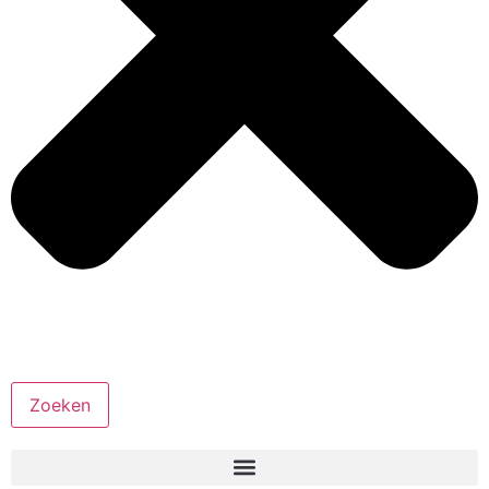
Zoeken