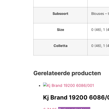
Subsoort
Blouses – 
Size
0 (46), 1 (
Colletta
0 (46), 1 (
Gerelateerde producten
Kj Brand 19200 6086/