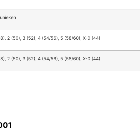
tunieken
48), 2 (50), 3 (52), 4 (54/56), 5 (58/60), X-0 (44)
48), 2 (50), 3 (52), 4 (54/56), 5 (58/60), X-0 (44)
001