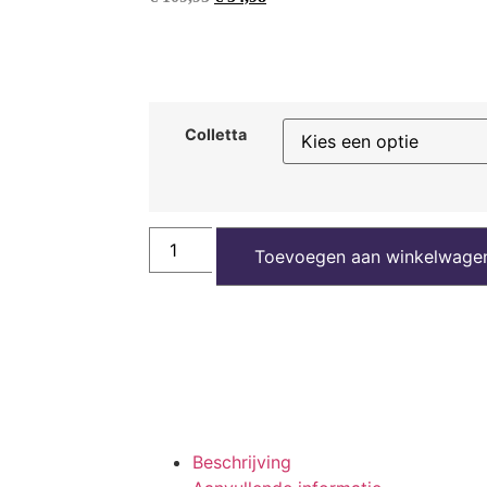
Colletta
Toevoegen aan winkelwage
Beschrijving