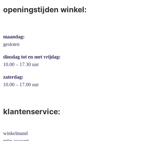
openingstijden winkel:
maandag:
gesloten
dinsdag tot en met vrijdag:
10.00 – 17.30 uur
zaterdag:
10.00 – 17.00 uur
klantenservice:
winkelmand
mijn account