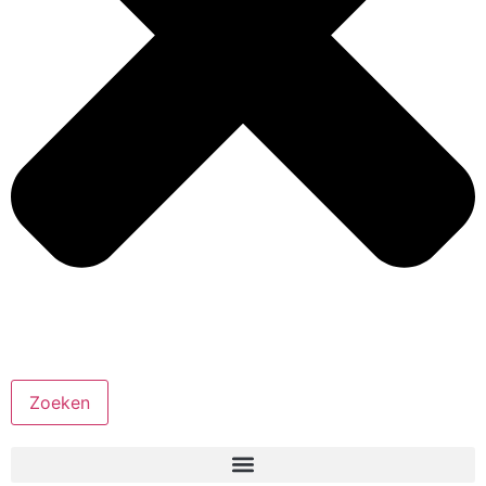
Zoeken