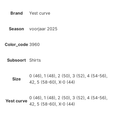
Brand
Yest curve
Season
voorjaar 2025
Color_code
3960
Subsoort
Shirts
0 (46), 1 (48), 2 (50), 3 (52), 4 (54-56),
Size
42, 5 (58-60), X-0 (44)
0 (46), 1 (48), 2 (50), 3 (52), 4 (54-56),
Yest curve
42, 5 (58-60), X-0 (44)