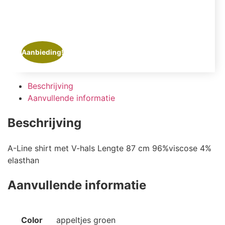
Aanbieding!
Beschrijving
Aanvullende informatie
Beschrijving
A-Line shirt met V-hals Lengte 87 cm 96%viscose 4%
elasthan
Aanvullende informatie
Color
appeltjes groen