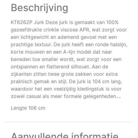
Beschrijving
KT6262P Jurk Deze jurk is gemaakt van 100%
gezeefdrukte crinkle viscose APR, wat zorgt voor
een lichtgewicht en ademend gevoel met een
prachtige textuur. De jurk heeft een ronde halslijn,
korte mouwen en een A-lijn model dat naar
beneden toe smaller wordt, wat zorgt voor een
ontspannen en flatterend silhouet. Aan de
zijkanten zitten twee grote zakken voor extra
praktisch gemak en stijl. De jurk is 104 cm lang,
waardoor het een veelzijdig kledingstuk is voor
zowel casual als meer formele gelegenheden.…
Lengte 106 cm
Aanvullende informatie