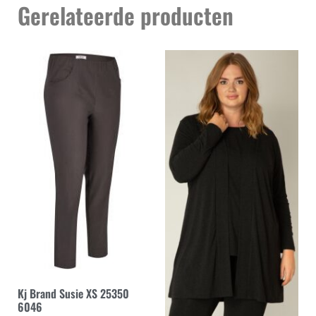
Gerelateerde producten
Kj Brand Susie XS 25350
6046