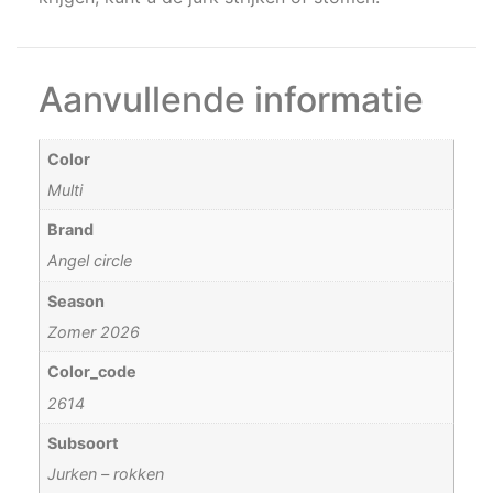
Aanvullende informatie
Color
Multi
Brand
Angel circle
Season
Zomer 2026
Color_code
2614
Subsoort
Jurken – rokken