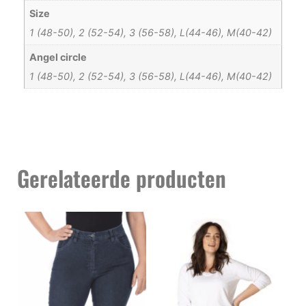
Size
1 (48-50), 2 (52-54), 3 (56-58), L(44-46), M(40-42)
Angel circle
1 (48-50), 2 (52-54), 3 (56-58), L(44-46), M(40-42)
Gerelateerde producten