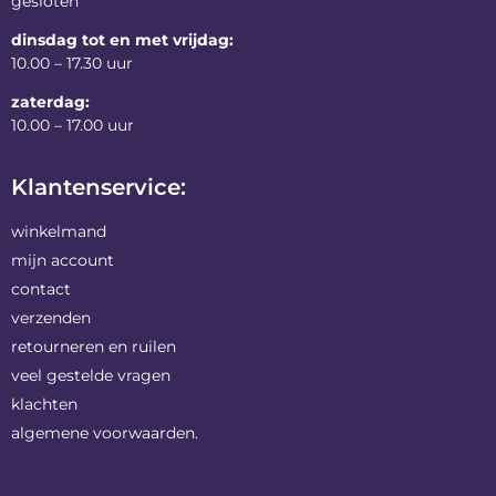
gesloten
dinsdag tot en met vrijdag:
10.00 – 17.30 uur
zaterdag:
10.00 – 17.00 uur
Klantenservice:
winkelmand
mijn account
contact
verzenden
retourneren en ruilen
veel gestelde vragen
klachten
algemene voorwaarden.