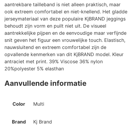
aantrekbare tailleband is niet alleen praktisch, maar
ook extreem comfortabel en niet-knellend. Het gladde
jerseymateriaal van deze populaire KjBRAND jeggings
behoudt zijn vorm en puilt niet uit. De visueel
aantrekkelijke pijpen en de eenvoudige maar verfijnde
snit geven het figuur een vrouwelijke touch. Elastisch,
nauwsluitend en extreem comfortabel zijn de
opvallende kenmerken van dit KjBRAND model. Kleur
antraciet met print. 39% Viscose 36% nylon
20%polyester 5% elasthan
Aanvullende informatie
Color
Multi
Brand
Kj Brand