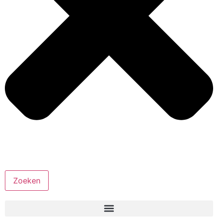
Zoeken