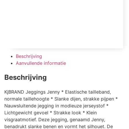
Beschrijving
Aanvullende informatie
Beschrijving
KjBRAND Jeggings Jenny * Elastische tailleband,
normale taillehoogte * Slanke dijen, strakke pijpen *
Nauwsluitende jegging in modieuze jerseystof *
Lichtgewicht gevoel * Strakke look * Klein
visgraatmotief. Deze jegging, genaamd Jenny,
benadrukt slanke benen en vormt het silhouet. De