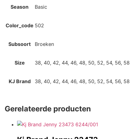
Season
Basic
Color_code
502
Subsoort
Broeken
Size
38, 40, 42, 44, 46, 48, 50, 52, 54, 56, 58
KJ Brand
38, 40, 42, 44, 46, 48, 50, 52, 54, 56, 58
Gerelateerde producten