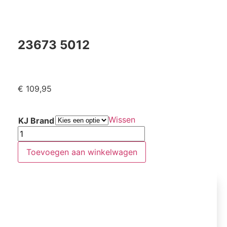
23673 5012
€
109,95
Wissen
KJ Brand
Toevoegen aan winkelwagen