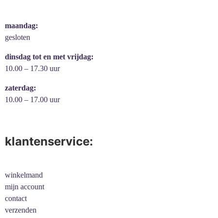
maandag:
gesloten
dinsdag tot en met vrijdag:
10.00 – 17.30 uur
zaterdag:
10.00 – 17.00 uur
klantenservice:
winkelmand
mijn account
contact
verzenden