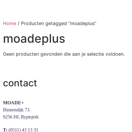
Home
/ Producten getagged “moadeplus”
moadeplus
Geen producten gevonden die aan je selectie voldoen.
contact
MOADE+
Binnendijk 73
9256 HL Ryptsjerk
T:
(0511) 43 13 31