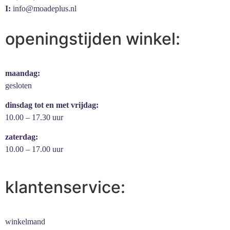
I:
info@moadeplus.nl
openingstijden winkel:
maandag:
gesloten
dinsdag tot en met vrijdag:
10.00 – 17.30 uur
zaterdag:
10.00 – 17.00 uur
klantenservice:
winkelmand