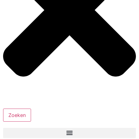
Zoeken