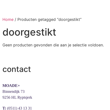
Home
/ Producten getagged “doorgestikt”
doorgestikt
Geen producten gevonden die aan je selectie voldoen.
contact
MOADE+
Binnendijk 73
9256 HL Ryptsjerk
T:
(0511) 43 13 31