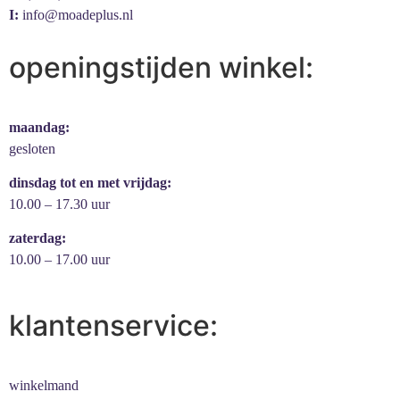
I:
info@moadeplus.nl
openingstijden winkel:
maandag:
gesloten
dinsdag tot en met vrijdag:
10.00 – 17.30 uur
zaterdag:
10.00 – 17.00 uur
klantenservice:
winkelmand