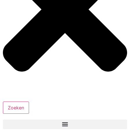
Zoeken